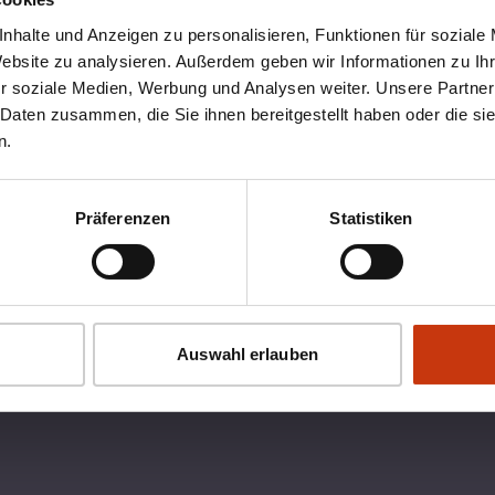
nhalte und Anzeigen zu personalisieren, Funktionen für soziale
Website zu analysieren. Außerdem geben wir Informationen zu I
r soziale Medien, Werbung und Analysen weiter. Unsere Partner
 Daten zusammen, die Sie ihnen bereitgestellt haben oder die s
n.
Präferenzen
Statistiken
OX
RECHTLICHES
Auswahl erlauben