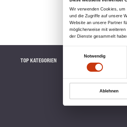
Wir verwenden Cookies, um I
und die Zugriffe auf unsere 
Website an unsere Partner fü
möglicherweise mit weiteren
der Dienste gesammelt habe
Einwilligungsauswahl
Notwendig
TOP KATEGORIEN
BLINKERB
Ablehnen