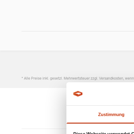
* Alle Preise inkl. gesetzl. Mehrwertsteuer zzgl. Versandkosten, wen
Zustimmung
Diese Webseite verwendet 