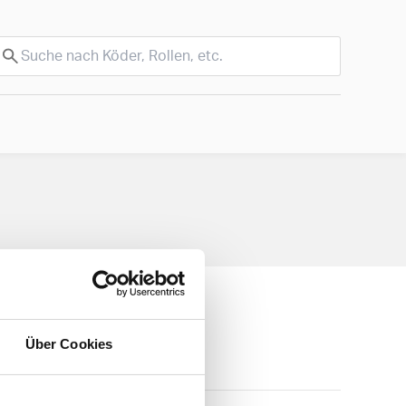
Über Cookies