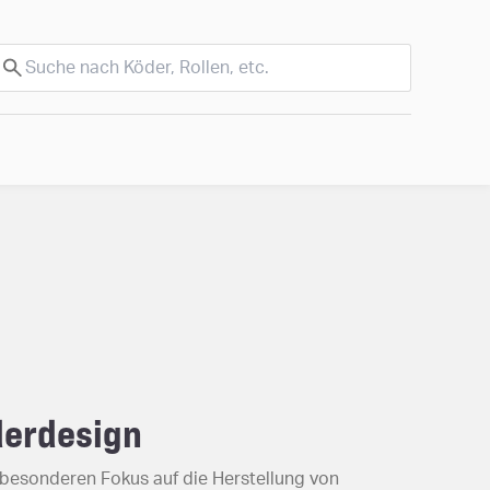
derdesign
m besonderen Fokus auf die Herstellung von