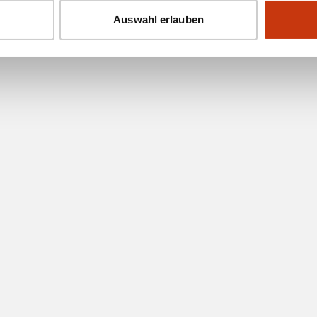
Auswahl erlauben