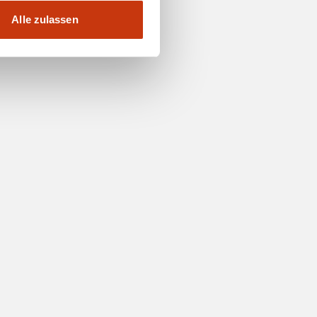
Alle zulassen