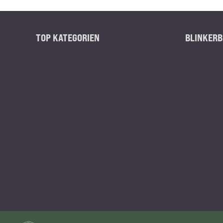
TOP KATEGORIEN
BLINKERB