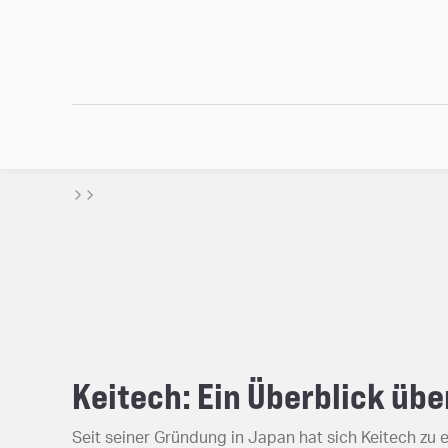
Keitech: Ein Überblick üb
Seit seiner Gründung in Japan hat sich Keitech zu 