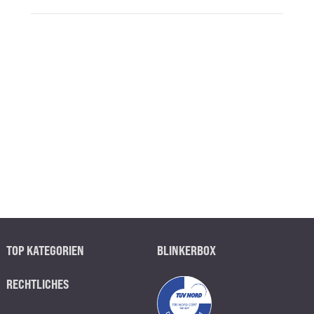
TOP KATEGORIEN
BLINKERBOX
RECHTLICHES