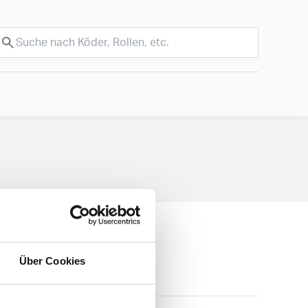
Über Cookies