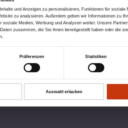
nhalte und Anzeigen zu personalisieren, Funktionen für soziale
Website zu analysieren. Außerdem geben wir Informationen zu I
r soziale Medien, Werbung und Analysen weiter. Unsere Partner
 Daten zusammen, die Sie ihnen bereitgestellt haben oder die s
n.
Präferenzen
Statistiken
OX
RECHTLICHES
Auswahl erlauben