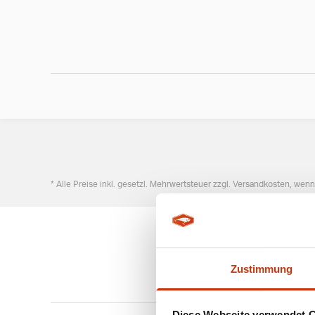
* Alle Preise inkl. gesetzl. Mehrwertsteuer zzgl. Versandkosten, wen
Zustimmung
Diese Webseite verwendet 