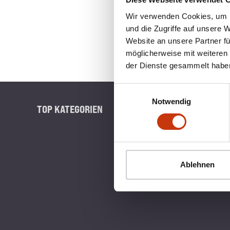
Wir verwenden Cookies, um I
und die Zugriffe auf unsere 
Website an unsere Partner fü
möglicherweise mit weiteren
der Dienste gesammelt habe
Einwilligungsauswahl
Notwendig
TOP KATEGORIEN
BLINKERB
Ablehnen