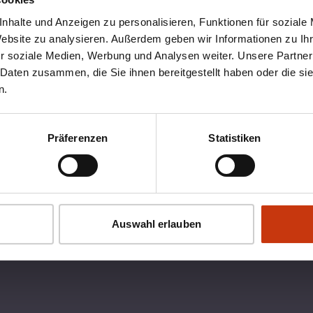
nhalte und Anzeigen zu personalisieren, Funktionen für soziale
Website zu analysieren. Außerdem geben wir Informationen zu I
r soziale Medien, Werbung und Analysen weiter. Unsere Partner
 Daten zusammen, die Sie ihnen bereitgestellt haben oder die s
n.
Präferenzen
Statistiken
OX
RECHTLICHES
Auswahl erlauben