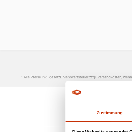
* Alle Preise inkl. gesetzl. Mehrwertsteuer zzgl. Versandkosten, wen
Zustimmung
Diese Webseite verwendet 