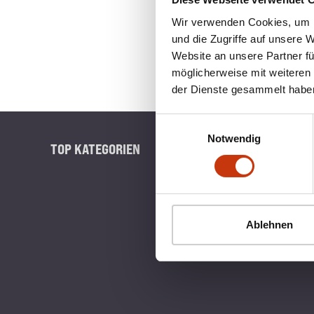
Wir verwenden Cookies, um I
und die Zugriffe auf unsere 
Website an unsere Partner fü
möglicherweise mit weiteren
der Dienste gesammelt habe
Einwilligungsauswahl
Notwendig
TOP KATEGORIEN
BLINKERB
Ablehnen