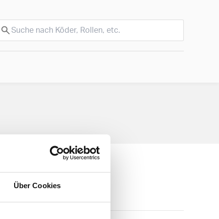
Über Cookies