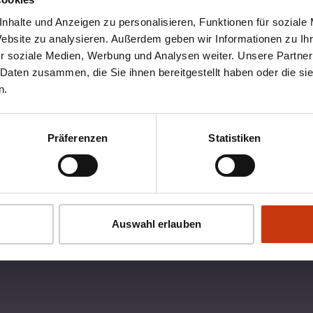
nhalte und Anzeigen zu personalisieren, Funktionen für soziale
Website zu analysieren. Außerdem geben wir Informationen zu I
r soziale Medien, Werbung und Analysen weiter. Unsere Partner
 Daten zusammen, die Sie ihnen bereitgestellt haben oder die s
n.
Präferenzen
Statistiken
OX
RECHTLICHES
Auswahl erlauben