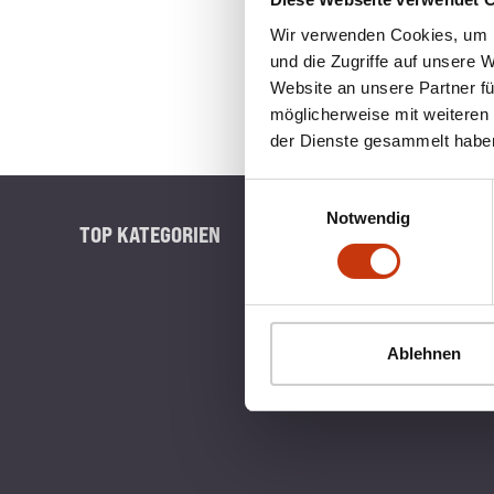
Wir verwenden Cookies, um I
und die Zugriffe auf unsere 
Website an unsere Partner fü
möglicherweise mit weiteren
der Dienste gesammelt habe
Einwilligungsauswahl
Notwendig
TOP KATEGORIEN
BLINKERB
Ablehnen