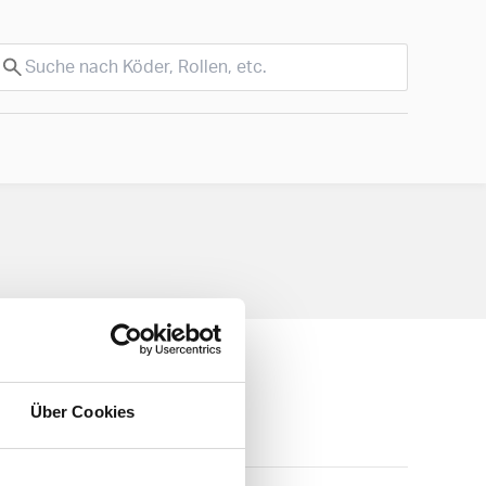
Über Cookies