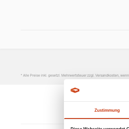
* Alle Preise inkl. gesetzl. Mehrwertsteuer zzgl. Versandkosten, wen
Zustimmung
Diese Webseite verwendet 