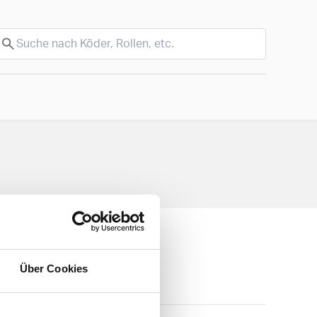
Über Cookies