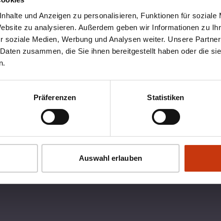
nhalte und Anzeigen zu personalisieren, Funktionen für soziale
Website zu analysieren. Außerdem geben wir Informationen zu I
r soziale Medien, Werbung und Analysen weiter. Unsere Partner
 Daten zusammen, die Sie ihnen bereitgestellt haben oder die s
n.
Präferenzen
Statistiken
OX
RECHTLICHES
Auswahl erlauben