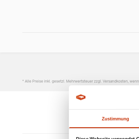
* Alle Preise inkl. gesetzl. Mehrwertsteuer zzgl. Versandkosten, wen
Zustimmung
Diese Webseite verwendet 