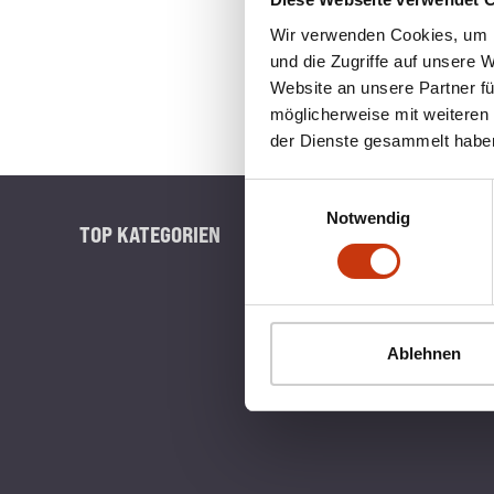
Wir verwenden Cookies, um I
und die Zugriffe auf unsere 
Website an unsere Partner fü
möglicherweise mit weiteren
der Dienste gesammelt habe
Einwilligungsauswahl
Notwendig
TOP KATEGORIEN
BLINKERB
Ablehnen