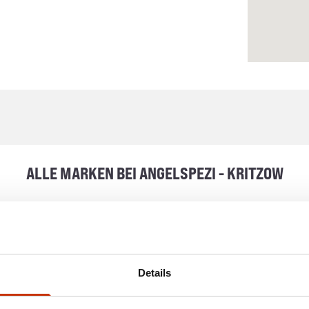
ALLE MARKEN BEI ANGELSPEZI - KRITZOW
Details
R ANGELSPORT