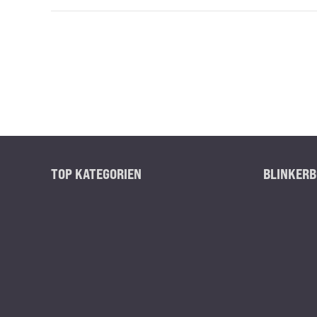
TOP KATEGORIEN
BLINKERB