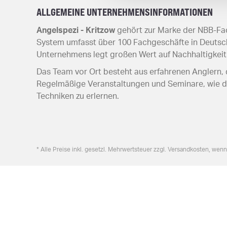
ALLGEMEINE UNTERNEHMENSINFORMATIONEN
Angelspezi - Kritzow
gehört zur Marke der NBB-Fac
System umfasst über 100 Fachgeschäfte in Deutschl
Unternehmens legt großen Wert auf Nachhaltigkeit
Das Team vor Ort besteht aus erfahrenen Anglern, d
Regelmäßige Veranstaltungen und Seminare, wie da
Techniken zu erlernen.
* Alle Preise inkl. gesetzl. Mehrwertsteuer zzgl. Versandkosten, wen