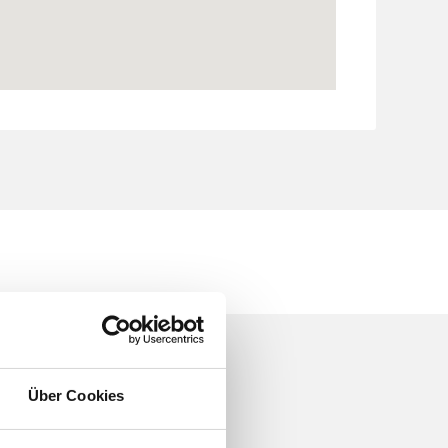
Über Cookies