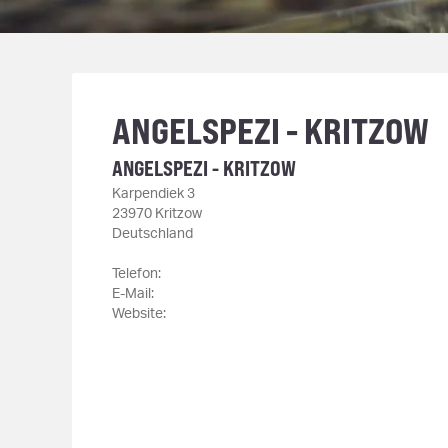
ANGELSPEZI - KRITZOW
ANGELSPEZI - KRITZOW
Karpendiek 3
23970 Kritzow
Deutschland
Telefon:
E-Mail:
Website: