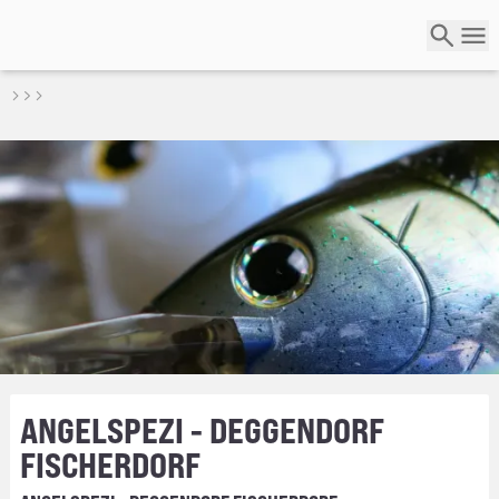
ANGELSPEZI - DEGGENDORF
FISCHERDORF