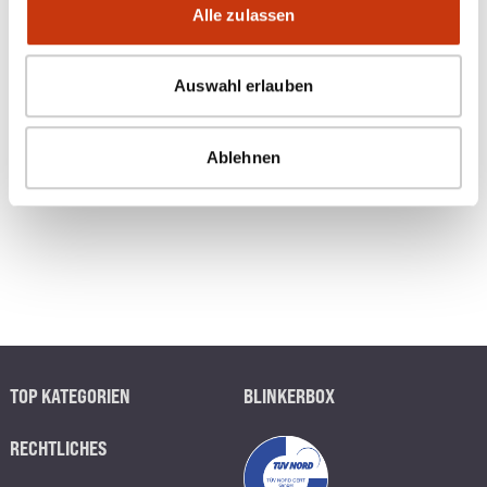
Alle zulassen
Auswahl erlauben
Ablehnen
TOP KATEGORIEN
BLINKERBOX
RECHTLICHES