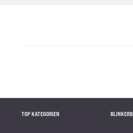
TOP KATEGORIEN
BLINKERB