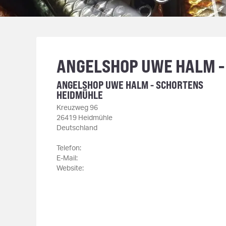
ANGELSHOP UWE HALM -
ANGELSHOP UWE HALM - SCHORTENS
HEIDMÜHLE
Kreuzweg 96
26419 Heidmühle
Deutschland
Telefon:
E-Mail:
Website: