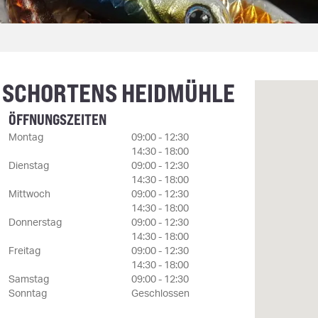
 SCHORTENS HEIDMÜHLE
ÖFFNUNGSZEITEN
Montag
09:00 - 12:30
14:30 - 18:00
Dienstag
09:00 - 12:30
14:30 - 18:00
Mittwoch
09:00 - 12:30
14:30 - 18:00
Donnerstag
09:00 - 12:30
14:30 - 18:00
Freitag
09:00 - 12:30
14:30 - 18:00
Samstag
09:00 - 12:30
Sonntag
Geschlossen