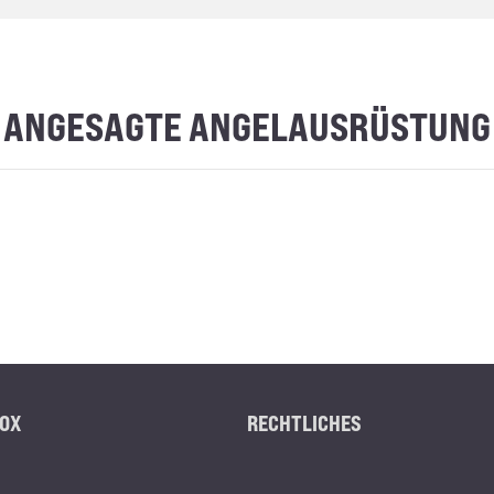
ANGESAGTE ANGELAUSRÜSTUNG
OX
RECHTLICHES