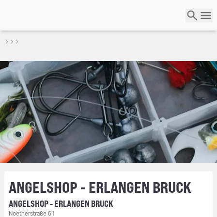
ANGELSHOP - ERLANGEN BRUCK
ANGELSHOP - ERLANGEN BRUCK
Noetherstraße 61