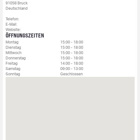
91058 Bruck
Deutschland
Telefon:
E-Mail:
Website:
ÖFFNUNGSZEITEN
Montag
15:00 - 18:00
Dienstag
15:00 - 18:00
Mittwoch
15:00 - 18:00
Donnerstag
15:00 - 18:00
Freitag
14:00 - 18:00
Samstag
09:00 - 13:00
Sonntag
Geschlossen