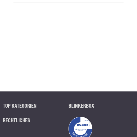
TOP KATEGORIEN
BLINKERBOX
RECHTLICHES