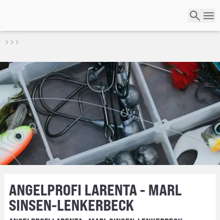
ANGELPROFI LARENTA - MARL
SINSEN-LENKERBECK