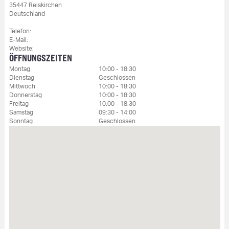
35447 Reiskirchen
Deutschland
Telefon:
E-Mail:
Website:
ÖFFNUNGSZEITEN
Montag
10:00 - 18:30
Dienstag
Geschlossen
Mittwoch
10:00 - 18:30
Donnerstag
10:00 - 18:30
Freitag
10:00 - 18:30
Samstag
09:30 - 14:00
Sonntag
Geschlossen