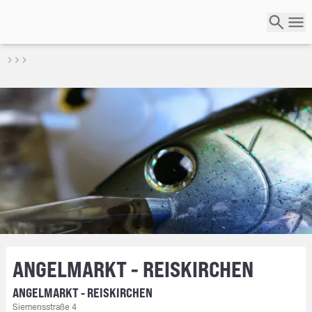
ANGELMARKT - REISKIRCHEN
ANGELMARKT - REISKIRCHEN
Siemensstraße 4