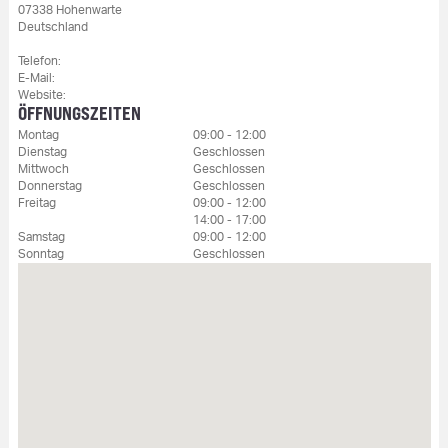
07338 Hohenwarte
Deutschland
Telefon:
E-Mail:
Website:
ÖFFNUNGSZEITEN
Montag
09:00 - 12:00
Dienstag
Geschlossen
Mittwoch
Geschlossen
Donnerstag
Geschlossen
Freitag
09:00 - 12:00
14:00 - 17:00
Samstag
09:00 - 12:00
Sonntag
Geschlossen