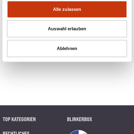
ANGELAUSRÜSTUNG
Alle zulassen
Auswahl erlauben
Ablehnen
TOP KATEGORIEN
BLINKERBOX
RECHTLICHES