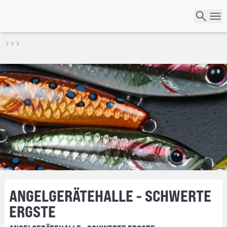
ANGELGERÄTEHALLE - SCHWERTE
ERGSTE