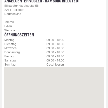
ANGELCENTER VÖGLER - HAMBURG BILLSTEDT
Billstedter Hauptstraße 56
22111 Billstedt
Deutschland
Telefon:
E-Mail:
Website:
ÖFFNUNGSZEITEN
Montag
09:00 - 18:30
Dienstag
09:00 - 18:30
Mittwoch
09:00 - 18:30
Donnerstag
09:00 - 18:30
Freitag
09:00 - 18:30
Samstag
09:00 - 14:00
Sonntag
Geschlossen