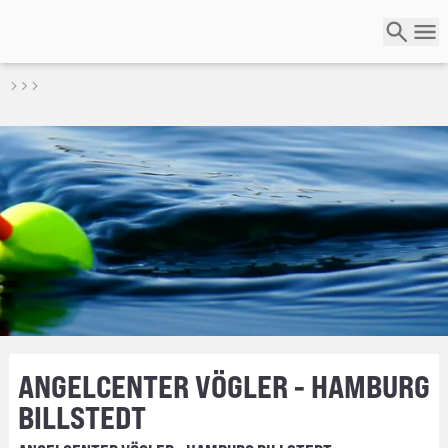
ANGELCENTER VÖGLER - HAMBURG
BILLSTEDT