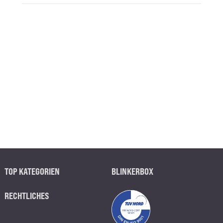
TOP KATEGORIEN
BLINKERBOX
RECHTLICHES