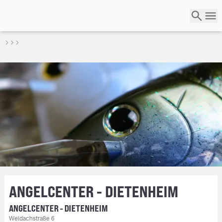
ANGELCENTER - DIETENHEIM
ANGELCENTER - DIETENHEIM
Weidachstraße 6