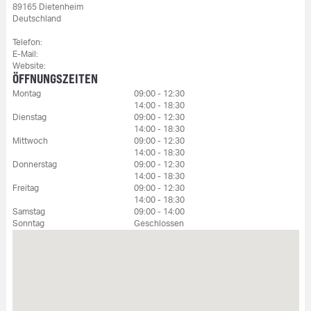
89165 Dietenheim
Deutschland
Telefon:
E-Mail:
Website:
ÖFFNUNGSZEITEN
Montag
09:00 - 12:30
14:00 - 18:30
Dienstag
09:00 - 12:30
14:00 - 18:30
Mittwoch
09:00 - 12:30
14:00 - 18:30
Donnerstag
09:00 - 12:30
14:00 - 18:30
Freitag
09:00 - 12:30
14:00 - 18:30
Samstag
09:00 - 14:00
Sonntag
Geschlossen