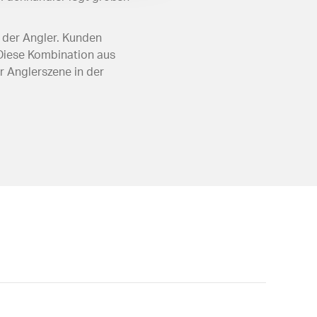
 der Angler. Kunden
. Diese Kombination aus
r Anglerszene in der