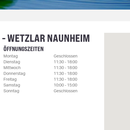
 - WETZLAR NAUNHEIM
ÖFFNUNGSZEITEN
Montag
Geschlossen
Dienstag
11:30 - 18:00
Mittwoch
11:30 - 18:00
Donnerstag
11:30 - 18:00
Freitag
11:30 - 18:00
Samstag
10:00 - 15:00
Sonntag
Geschlossen