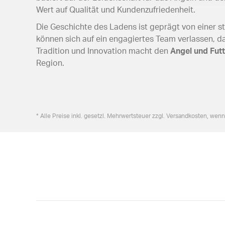
Wert auf Qualität und Kundenzufriedenheit.
Die Geschichte des Ladens ist geprägt von einer 
können sich auf ein engagiertes Team verlassen, das
Tradition und Innovation macht den
Angel und Fut
Region.
* Alle Preise inkl. gesetzl. Mehrwertsteuer zzgl. Versandkosten, wen