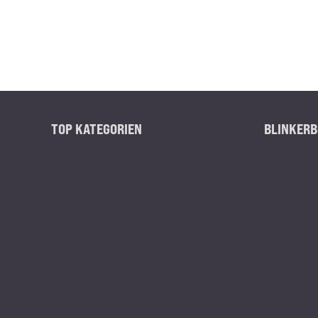
TOP KATEGORIEN
BLINKERB