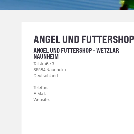
ANGEL UND FUTTERSHOP
ANGEL UND FUTTERSHOP - WETZLAR
NAUNHEIM
Talstraße 3
35584 Naunheim
Deutschland
Telefon:
E-Mail:
Website: