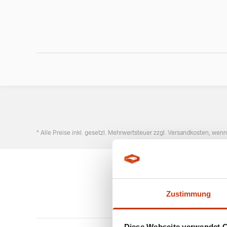
* Alle Preise inkl. gesetzl. Mehrwertsteuer zzgl. Versandkosten, wen
Zustimmung
Diese Webseite verwendet 