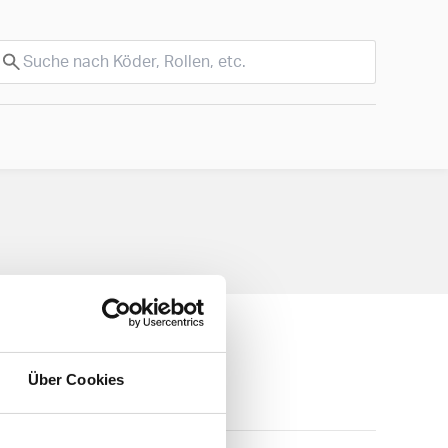
Über Cookies