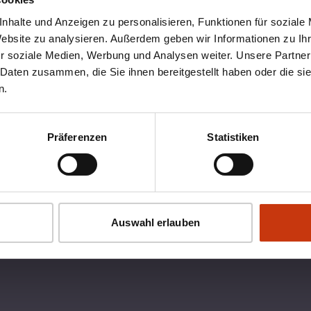
nhalte und Anzeigen zu personalisieren, Funktionen für soziale
Website zu analysieren. Außerdem geben wir Informationen zu I
r soziale Medien, Werbung und Analysen weiter. Unsere Partner
 Daten zusammen, die Sie ihnen bereitgestellt haben oder die s
n.
Präferenzen
Statistiken
OX
RECHTLICHES
Auswahl erlauben