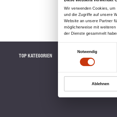
Wir verwenden Cookies, um I
und die Zugriffe auf unsere 
Website an unsere Partner fü
möglicherweise mit weiteren
der Dienste gesammelt habe
Einwilligungsauswahl
Notwendig
TOP KATEGORIEN
BLINKERB
Ablehnen