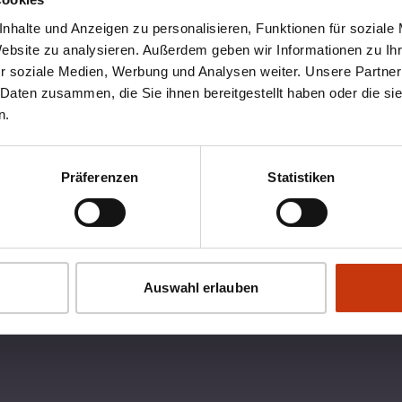
nhalte und Anzeigen zu personalisieren, Funktionen für soziale
Website zu analysieren. Außerdem geben wir Informationen zu I
r soziale Medien, Werbung und Analysen weiter. Unsere Partner
 Daten zusammen, die Sie ihnen bereitgestellt haben oder die s
n.
Präferenzen
Statistiken
OX
RECHTLICHES
Auswahl erlauben