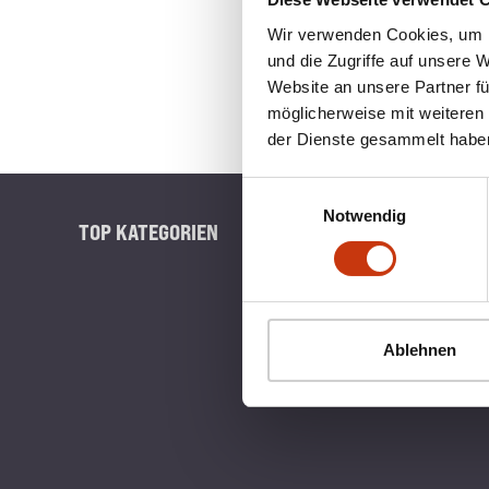
Wir verwenden Cookies, um I
und die Zugriffe auf unsere 
Website an unsere Partner fü
möglicherweise mit weiteren
der Dienste gesammelt habe
Einwilligungsauswahl
Notwendig
TOP KATEGORIEN
BLINKERB
Ablehnen