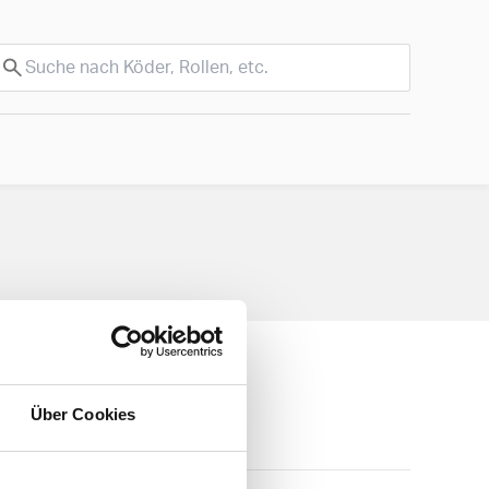
Über Cookies