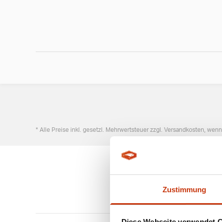
* Alle Preise inkl. gesetzl. Mehrwertsteuer zzgl. Versandkosten, wen
Zustimmung
Diese Webseite verwendet 