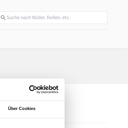
Über Cookies