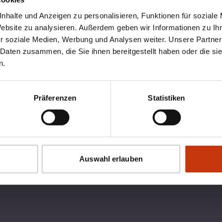
nhalte und Anzeigen zu personalisieren, Funktionen für soziale
Website zu analysieren. Außerdem geben wir Informationen zu I
r soziale Medien, Werbung und Analysen weiter. Unsere Partner
 Daten zusammen, die Sie ihnen bereitgestellt haben oder die s
n.
Präferenzen
Statistiken
OX
RECHTLICHES
Auswahl erlauben