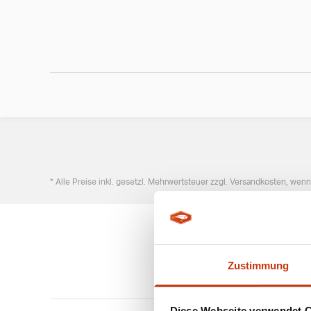
* Alle Preise inkl. gesetzl. Mehrwertsteuer zzgl. Versandkosten, wen
Zustimmung
Diese Webseite verwendet 