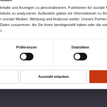
nhalte und Anzeigen zu personalisieren, Funktionen für soziale
Website zu analysieren. Außerdem geben wir Informationen zu I
r soziale Medien, Werbung und Analysen weiter. Unsere Partner
 Daten zusammen, die Sie ihnen bereitgestellt haben oder die s
n.
Präferenzen
Statistiken
OX
RECHTLICHES
Auswahl erlauben