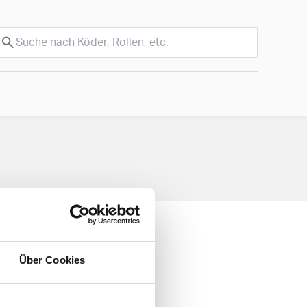
Über Cookies