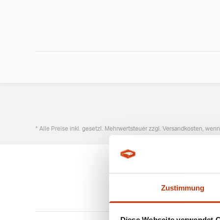
* Alle Preise inkl. gesetzl. Mehrwertsteuer zzgl. Versandkosten, wen
Zustimmung
Diese Webseite verwendet 