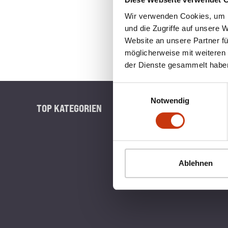
Wir verwenden Cookies, um I
und die Zugriffe auf unsere 
Website an unsere Partner fü
möglicherweise mit weiteren
der Dienste gesammelt habe
Einwilligungsauswahl
Notwendig
TOP KATEGORIEN
BLINKERB
Ablehnen