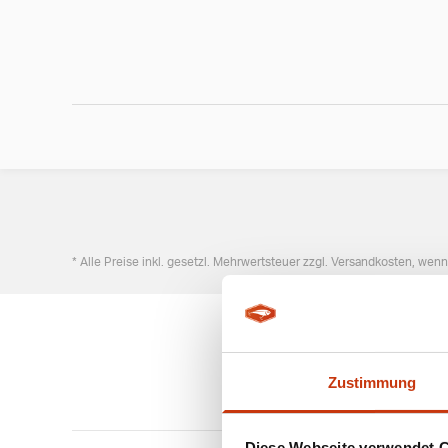
* Alle Preise inkl. gesetzl. Mehrwertsteuer zzgl. Versandkosten, wen
Zustimmung
Diese Webseite verwendet 