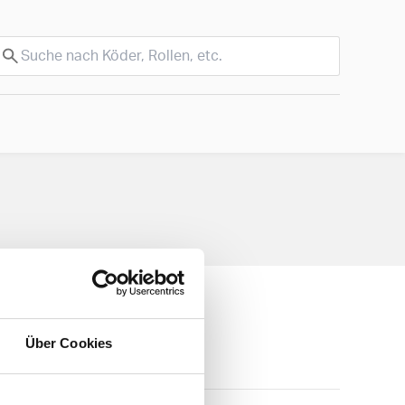
Über Cookies