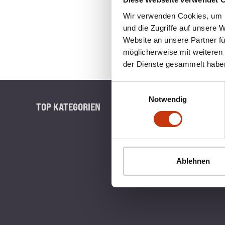
Wir verwenden Cookies, um I
und die Zugriffe auf unsere 
Website an unsere Partner fü
möglicherweise mit weiteren
der Dienste gesammelt habe
Einwilligungsauswahl
Notwendig
TOP KATEGORIEN
BLINKERB
Ablehnen