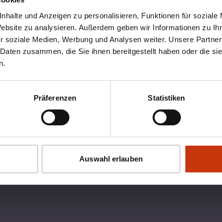
nhalte und Anzeigen zu personalisieren, Funktionen für soziale
Website zu analysieren. Außerdem geben wir Informationen zu I
r soziale Medien, Werbung und Analysen weiter. Unsere Partner
 Daten zusammen, die Sie ihnen bereitgestellt haben oder die s
n.
Präferenzen
Statistiken
OX
RECHTLICHES
Auswahl erlauben