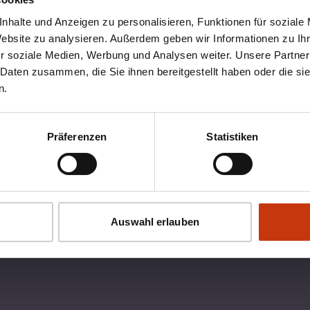
nhalte und Anzeigen zu personalisieren, Funktionen für soziale
Website zu analysieren. Außerdem geben wir Informationen zu I
r soziale Medien, Werbung und Analysen weiter. Unsere Partner
 Daten zusammen, die Sie ihnen bereitgestellt haben oder die s
n.
Präferenzen
Statistiken
OX
RECHTLICHES
Auswahl erlauben