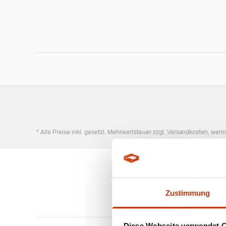
* Alle Preise inkl. gesetzl. Mehrwertsteuer zzgl. Versandkosten, wen
Zustimmung
Diese Webseite verwendet 