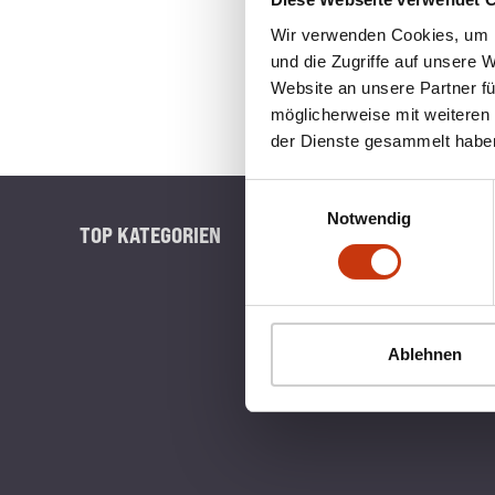
Wir verwenden Cookies, um I
und die Zugriffe auf unsere 
Website an unsere Partner fü
möglicherweise mit weiteren
der Dienste gesammelt habe
Einwilligungsauswahl
Notwendig
TOP KATEGORIEN
BLINKERB
Ablehnen