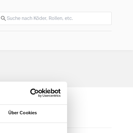
Über Cookies