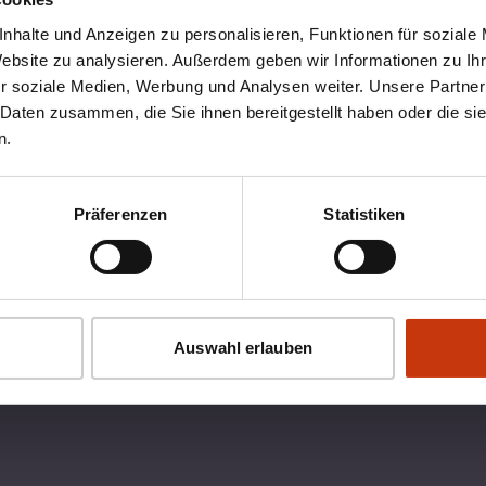
nhalte und Anzeigen zu personalisieren, Funktionen für soziale
Website zu analysieren. Außerdem geben wir Informationen zu I
r soziale Medien, Werbung und Analysen weiter. Unsere Partner
 Daten zusammen, die Sie ihnen bereitgestellt haben oder die s
n.
Präferenzen
Statistiken
OX
RECHTLICHES
Auswahl erlauben