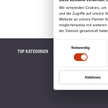
Wir verwenden Cookies, um I
und die Zugriffe auf unsere 
Website an unsere Partner fü
möglicherweise mit weiteren
der Dienste gesammelt habe
Einwilligungsauswahl
Notwendig
TOP KATEGORIEN
BLINKERB
Ablehnen