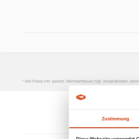
* Alle Preise inkl. gesetzl. Mehrwertsteuer zzgl. Versandkosten, wen
Zustimmung
Diese Webseite verwendet 