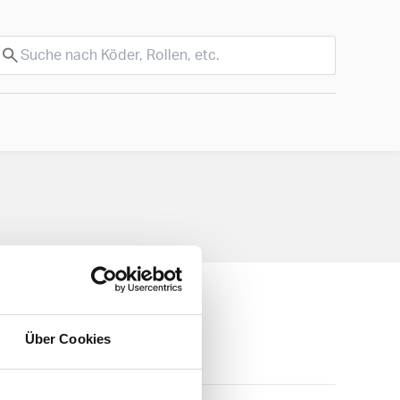
Über Cookies