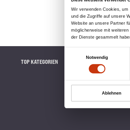
Wir verwenden Cookies, um I
und die Zugriffe auf unsere 
Website an unsere Partner fü
möglicherweise mit weiteren
der Dienste gesammelt habe
Einwilligungsauswahl
Notwendig
TOP KATEGORIEN
BLINKERB
Ablehnen