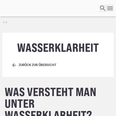
WASSERKLARHEIT
ZURÜCK ZUR ÜBERSICHT
WAS VERSTEHT MAN
UNTER
WASSERKLARHEIT?