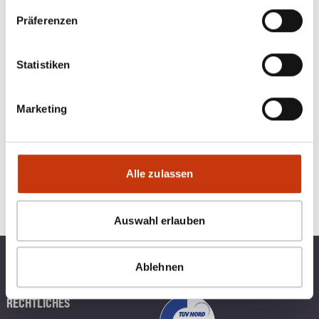
ANGELAUSRÜSTUNG
Präferenzen
Statistiken
Marketing
Alle zulassen
Auswahl erlauben
Ablehnen
TOP KATEGORIEN
BLINKERBOX
RECHTLICHES