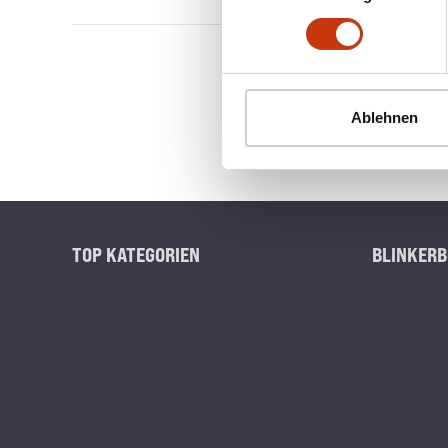
Ablehnen
TOP KATEGORIEN
BLINKERB