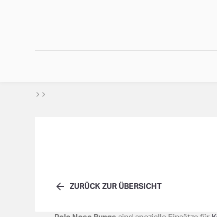
ZURÜCK ZUR ÜBERSICHT