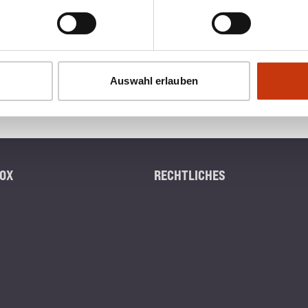
Auswahl erlauben
OX
RECHTLICHES