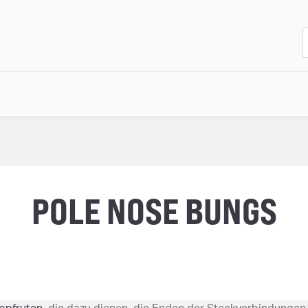
POLE NOSE BUNGS