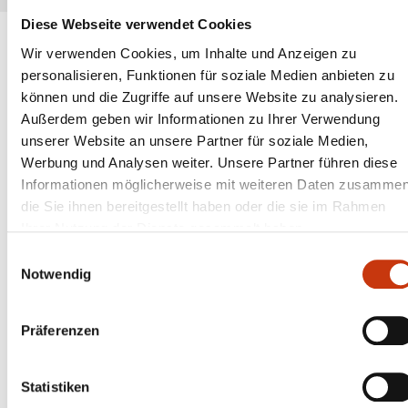
Diese Webseite verwendet Cookies
Wir verwenden Cookies, um Inhalte und Anzeigen zu
personalisieren, Funktionen für soziale Medien anbieten zu
ANGESAGTE
können und die Zugriffe auf unsere Website zu analysieren.
ANGELAUSRÜSTUNG
Außerdem geben wir Informationen zu Ihrer Verwendung
unserer Website an unsere Partner für soziale Medien,
Werbung und Analysen weiter. Unsere Partner führen diese
Informationen möglicherweise mit weiteren Daten zusammen
die Sie ihnen bereitgestellt haben oder die sie im Rahmen
Ihrer Nutzung der Dienste gesammelt haben.
Einwilligungsauswahl
Notwendig
Präferenzen
Statistiken