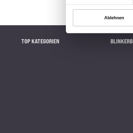
Ablehnen
TOP KATEGORIEN
BLINKERB