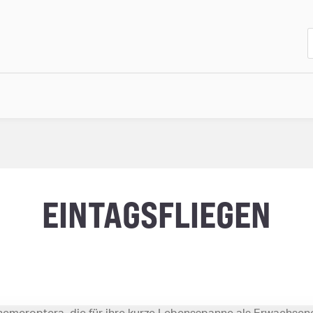
EINTAGSFLIEGEN