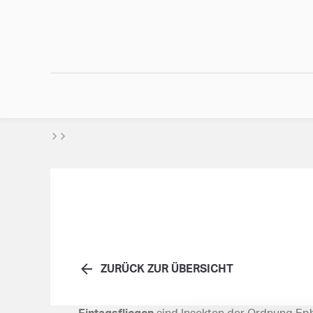
ZURÜCK ZUR ÜBERSICHT