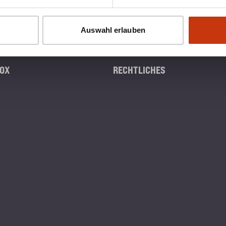
Auswahl erlauben
OX
RECHTLICHES