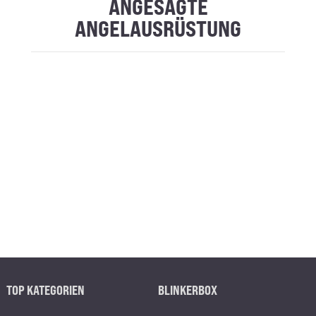
ANGESAGTE
ANGELAUSRÜSTUNG
TOP KATEGORIEN
BLINKERBOX