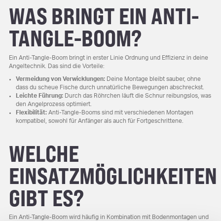
WAS BRINGT EIN ANTI-
TANGLE-BOOM?
Ein Anti-Tangle-Boom bringt in erster Linie Ordnung und Effizienz in deine
Angeltechnik. Das sind die Vorteile:
Vermeidung von Verwicklungen:
Deine Montage bleibt sauber, ohne
dass du scheue Fische durch unnatürliche Bewegungen abschreckst.
Leichte Führung:
Durch das Röhrchen läuft die Schnur reibungslos, was
den Angelprozess optimiert.
Flexibilität:
Anti-Tangle-Booms sind mit verschiedenen Montagen
kompatibel, sowohl für Anfänger als auch für Fortgeschrittene.
WELCHE
EINSATZMÖGLICHKEITEN
GIBT ES?
Ein Anti-Tangle-Boom wird häufig in Kombination mit Bodenmontagen und