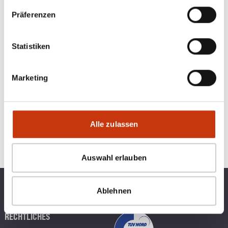
ANGELAUSRÜSTUNG
Präferenzen
Statistiken
Marketing
Alle zulassen
Auswahl erlauben
TOP KATEGORIEN
Ablehnen
BLINKERBOX
RECHTLICHES