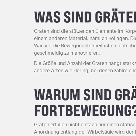
WAS SIND GRÄTE
Gräten sind die stützenden Elemente im Körpe
einem anderen Material, nämlich Kollagen. Die
Wasser. Die Bewegungsfreiheit ist ein entsch
geschmeidig zu manövrieren.
Die Größe und Anzahl der Gräten hängt stark 
andere Arten wie Hering, bei denen zahlreiche
WARUM SIND GRÄ
FORTBEWEGUNG
Gräten erfüllen nicht einfach nur einen stati
Anordnung entlang der Wirbelsäule wird der F