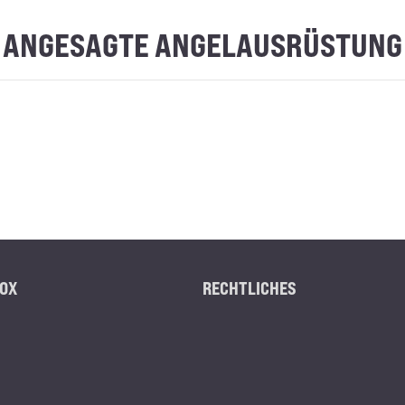
ANGESAGTE ANGELAUSRÜSTUNG
OX
RECHTLICHES