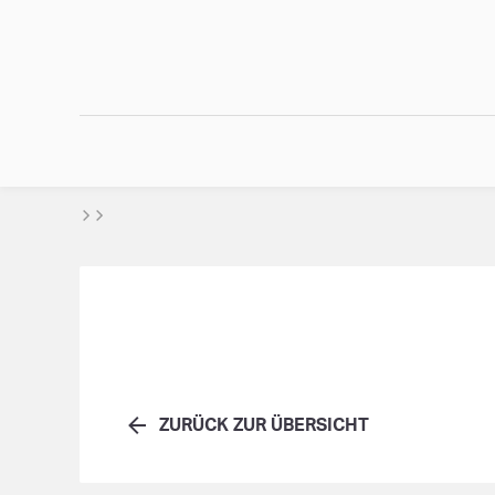
ZURÜCK ZUR ÜBERSICHT