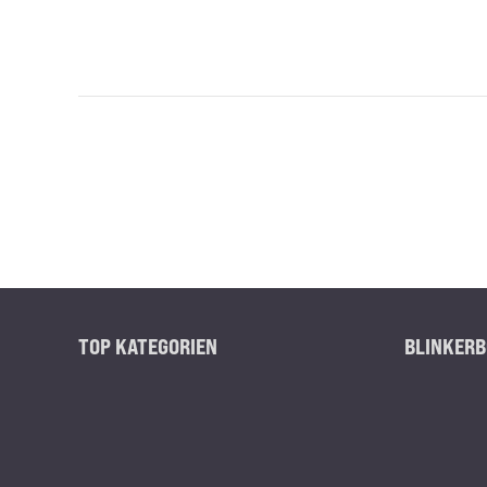
TOP KATEGORIEN
BLINKERB