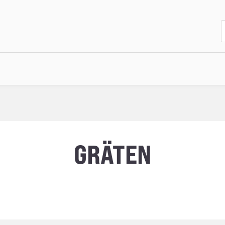
GRÄTEN